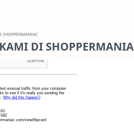
KAMI DI SHOPPERMANIA