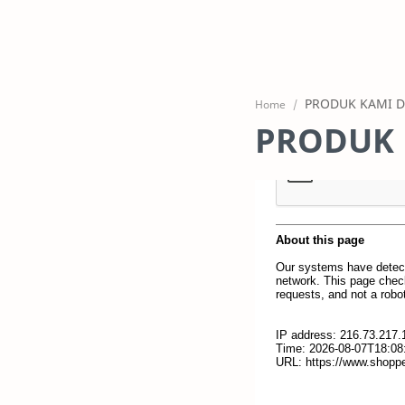
Home
PRODUK 